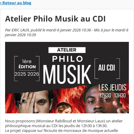
‹
Retour au blog
Atelier Philo Musik au CDI
Par ERIC LAUX, publié le mardi 6 janvier 2026 10:36 - Mis à jour le mardi 6
janvier 2026 10:39
Nous proposons (Monsieur Rabilloud et Monsieur Laux) un atelier
philosophique musical au CDI les jeudis de 12h30 à 13h30.
Le projet s’appuie sur l’écoute de morceaux de musique actuelle