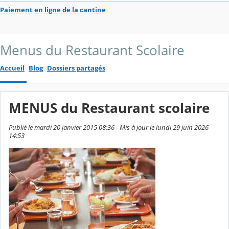
Paiement en ligne de la cantine
Menus du Restaurant Scolaire
Accueil
Blog
Dossiers partagés
MENUS du Restaurant scolaire
Publié le mardi 20 janvier 2015 08:36 - Mis à jour le lundi 29 juin 2026
14:53