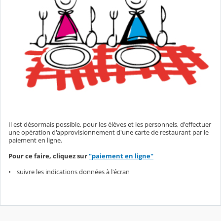
Il est désormais possible, pour les élèves et les personnels, d'effectuer
une opération d'approvisionnement d'une carte de restaurant par le
paiement en ligne.
Pour ce faire, cliquez sur
"paiement en ligne"
• suivre les indications données à l'écran