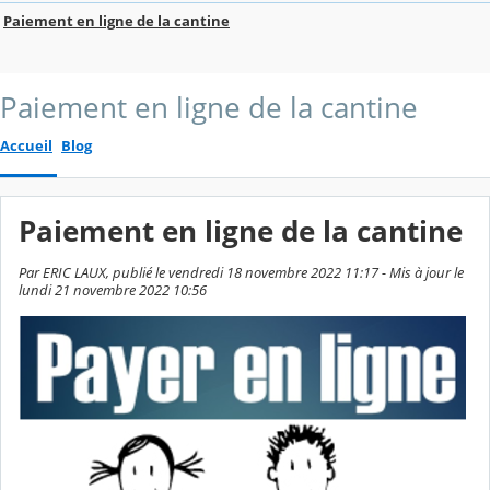
Paiement en ligne de la cantine
Paiement en ligne de la cantine
Accueil
Blog
Paiement en ligne de la cantine
Par ERIC LAUX, publié le vendredi 18 novembre 2022 11:17 - Mis à jour le
lundi 21 novembre 2022 10:56