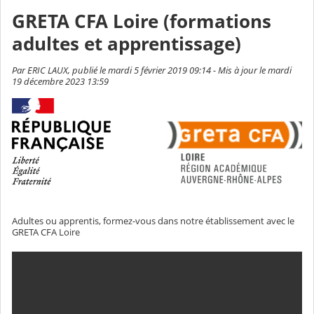
GRETA CFA Loire (formations
adultes et apprentissage)
Par ERIC LAUX, publié le mardi 5 février 2019 09:14 - Mis à jour le mardi
19 décembre 2023 13:59
Adultes ou apprentis, formez-vous dans notre établissement avec le
GRETA CFA Loire