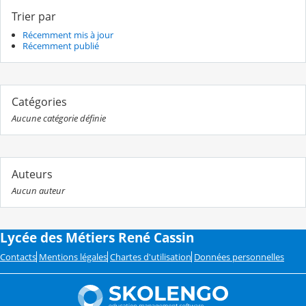
Trier par
Récemment mis à jour
Récemment publié
Catégories
Aucune catégorie définie
Auteurs
Aucun auteur
Lycée des Métiers René Cassin
Contacts
Mentions légales
Chartes d'utilisation
Données personnelles