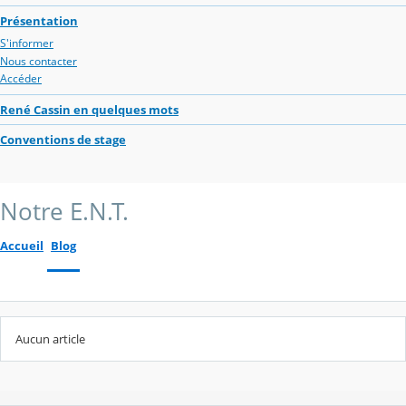
Présentation
S'informer
Nous contacter
Accéder
René Cassin en quelques mots
Conventions de stage
Notre E.N.T.
Accueil
Blog
Aucun article